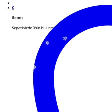
0
Sepet
Sepetinizde ürün bulunmuyor.