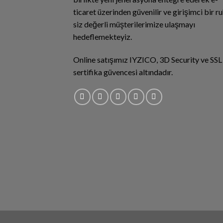
ticaret üzerinden güvenilir ve girişimci bir ru
siz değerli müşterilerimize ulaşmayı
hedeflemekteyiz.
Online satışımız IYZICO, 3D Security ve SSL
sertifika güvencesi altındadır.